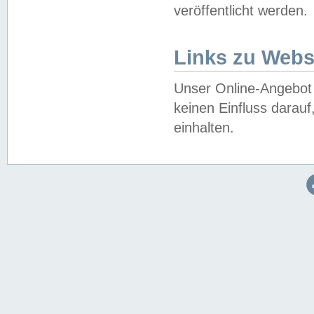
veröffentlicht werden.
Links zu Webs
Unser Online-Angebot 
keinen Einfluss darau
einhalten.