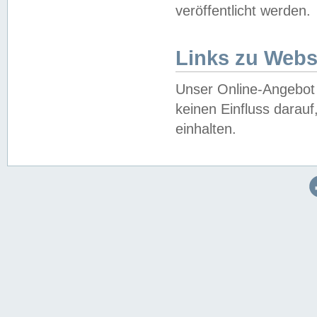
veröffentlicht werden.
Links zu Webs
Unser Online-Angebot 
keinen Einfluss darau
einhalten.