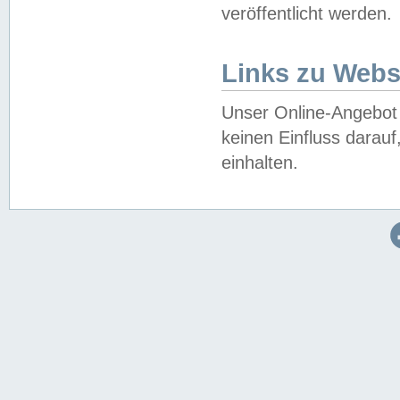
veröffentlicht werden.
Links zu Webs
Unser Online-Angebot 
keinen Einfluss darau
einhalten.