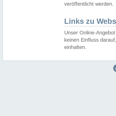
veröffentlicht werden.
Links zu Webs
Unser Online-Angebot 
keinen Einfluss darau
einhalten.