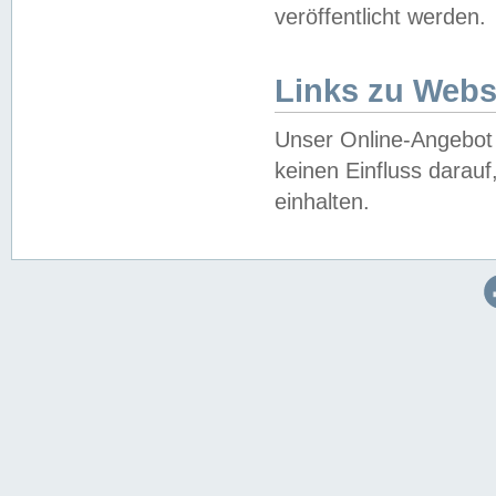
veröffentlicht werden.
Links zu Webs
Unser Online-Angebot 
keinen Einfluss darau
einhalten.