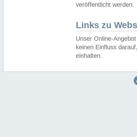
veröffentlicht werden.
Links zu Webs
Unser Online-Angebot 
keinen Einfluss darau
einhalten.