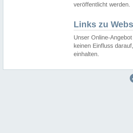
veröffentlicht werden.
Links zu Webs
Unser Online-Angebot 
keinen Einfluss darau
einhalten.