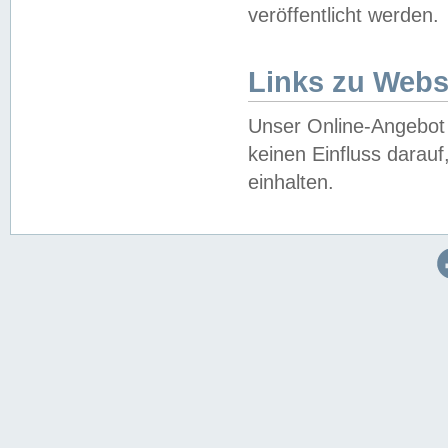
veröffentlicht werden.
Links zu Webs
Unser Online-Angebot 
keinen Einfluss darau
einhalten.