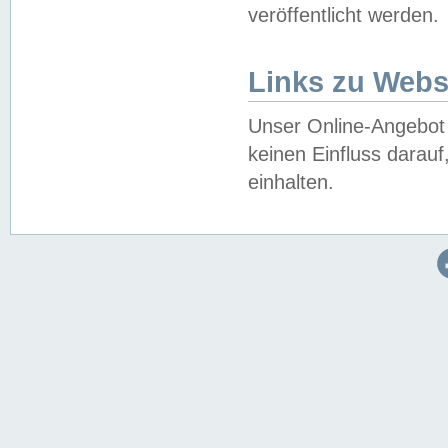
veröffentlicht werden.
Links zu Webs
Unser Online-Angebot 
keinen Einfluss darau
einhalten.