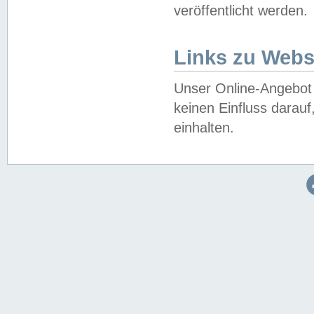
veröffentlicht werden.
Links zu Webs
Unser Online-Angebot 
keinen Einfluss darau
einhalten.