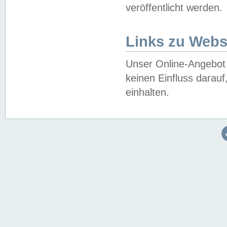
veröffentlicht werden.
Links zu Webs
Unser Online-Angebot 
keinen Einfluss darau
einhalten.