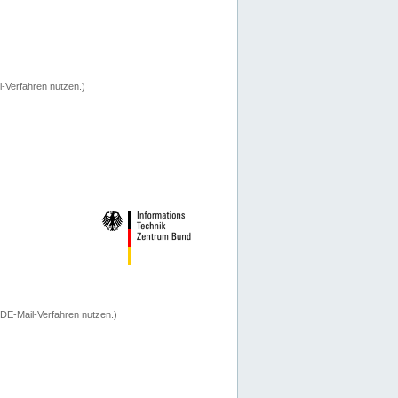
-Verfahren nutzen.)
 DE-Mail-Verfahren nutzen.)