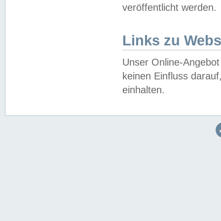
veröffentlicht werden.
Links zu Webs
Unser Online-Angebot 
keinen Einfluss darau
einhalten.