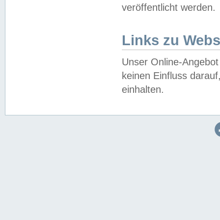
veröffentlicht werden.
Links zu Webs
Unser Online-Angebot 
keinen Einfluss darau
einhalten.