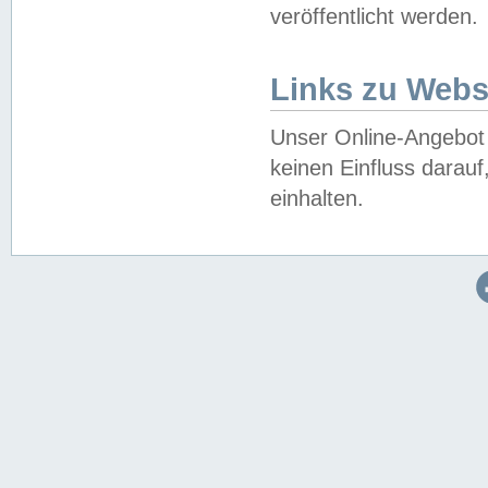
veröffentlicht werden.
Links zu Webs
Unser Online-Angebot 
keinen Einfluss darau
einhalten.