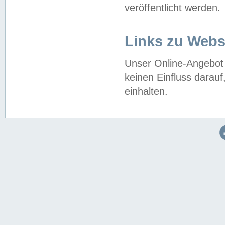
veröffentlicht werden.
Links zu Webs
Unser Online-Angebot 
keinen Einfluss darau
einhalten.