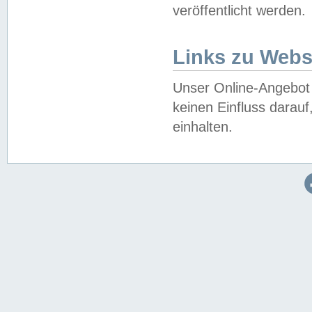
veröffentlicht werden.
Links zu Webs
Unser Online-Angebot 
keinen Einfluss darau
einhalten.