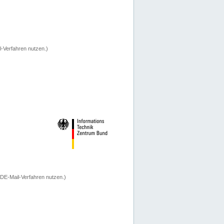
-Verfahren nutzen.)
 DE-Mail-Verfahren nutzen.)