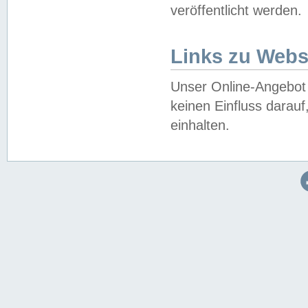
veröffentlicht werden.
Links zu Webs
Unser Online-Angebot 
keinen Einfluss darau
einhalten.