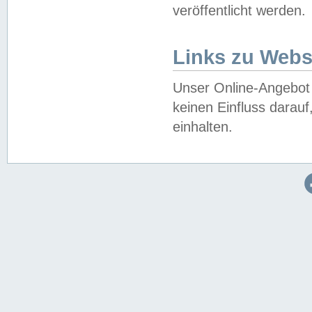
veröffentlicht werden.
Links zu Webs
Unser Online-Angebot 
keinen Einfluss darau
einhalten.