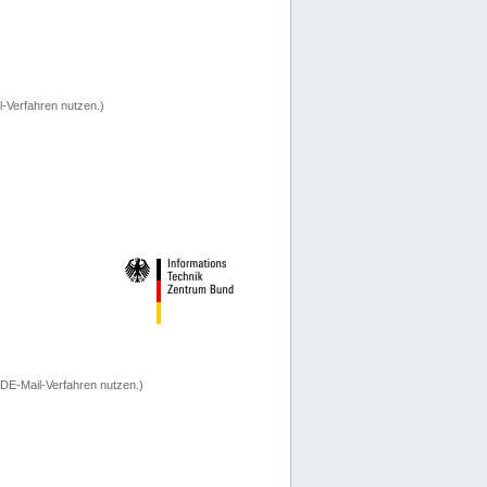
-Verfahren nutzen.)
 DE-Mail-Verfahren nutzen.)