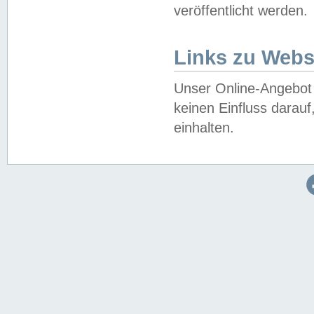
veröffentlicht werden.
Links zu Webs
Unser Online-Angebot 
keinen Einfluss darau
einhalten.