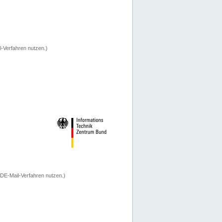
-Verfahren nutzen.)
 DE-Mail-Verfahren nutzen.)