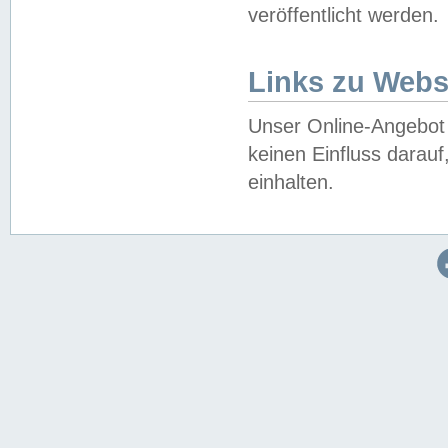
veröffentlicht werden.
Links zu Webs
Unser Online-Angebot 
keinen Einfluss darau
einhalten.