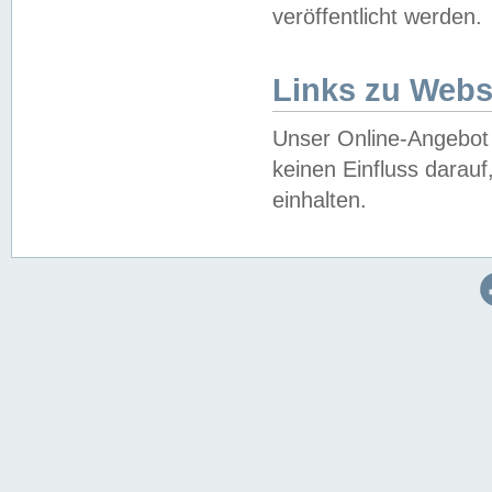
veröffentlicht werden.
Links zu Webs
Unser Online-Angebot 
keinen Einfluss darau
einhalten.