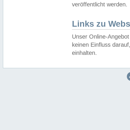
veröffentlicht werden.
Links zu Webs
Unser Online-Angebot 
keinen Einfluss darau
einhalten.