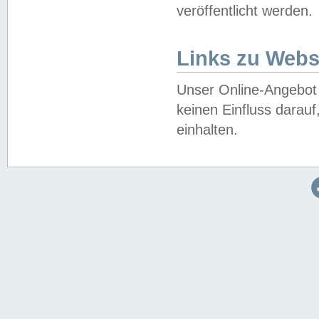
veröffentlicht werden.
Links zu Webs
Unser Online-Angebot 
keinen Einfluss darau
einhalten.