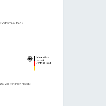
-Verfahren nutzen.)
 DE-Mail-Verfahren nutzen.)