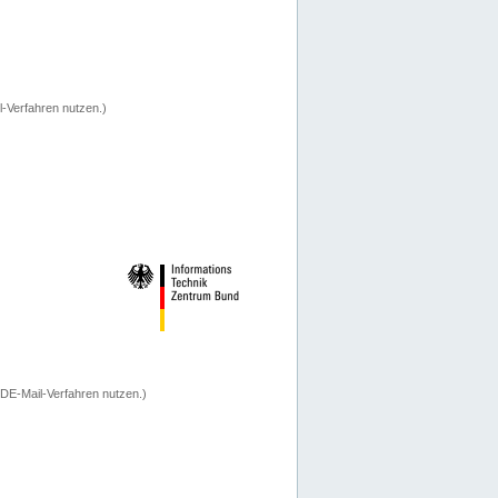
-Verfahren nutzen.)
 DE-Mail-Verfahren nutzen.)