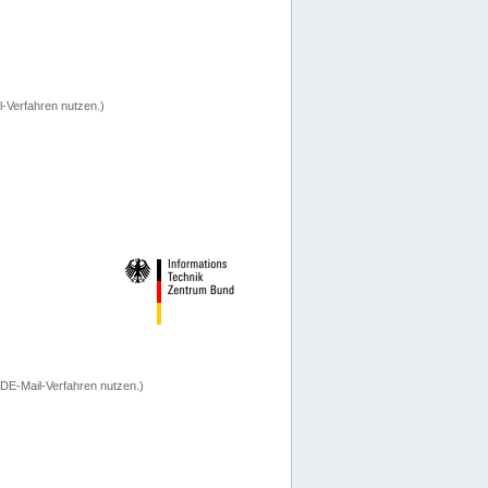
-Verfahren nutzen.)
 DE-Mail-Verfahren nutzen.)