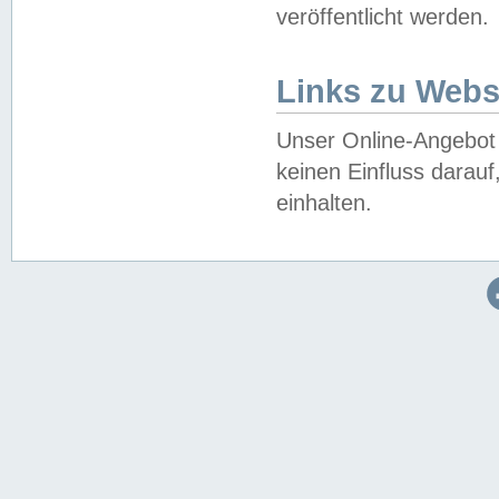
veröffentlicht werden.
Links zu Webs
Unser Online-Angebot 
keinen Einfluss darau
einhalten.