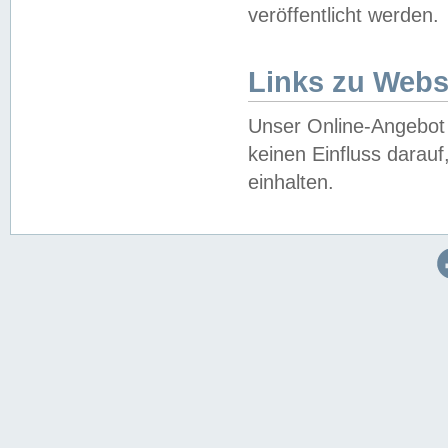
veröffentlicht werden.
Links zu Webs
Unser Online-Angebot 
keinen Einfluss darau
einhalten.