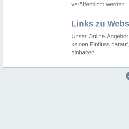
veröffentlicht werden.
Links zu Webs
Unser Online-Angebot 
keinen Einfluss darau
einhalten.