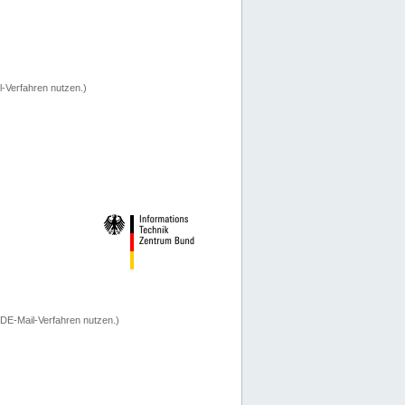
-Verfahren nutzen.)
 DE-Mail-Verfahren nutzen.)