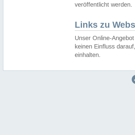
veröffentlicht werden.
Links zu Webs
Unser Online-Angebot 
keinen Einfluss darau
einhalten.