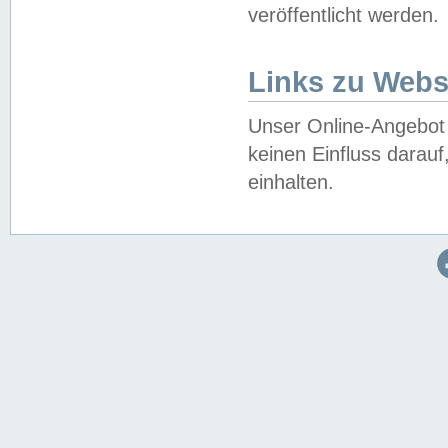
veröffentlicht werden.
Links zu Webs
Unser Online-Angebot 
keinen Einfluss darau
einhalten.