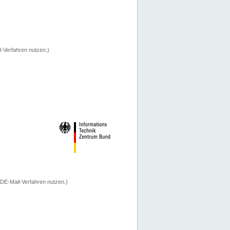
-Verfahren nutzen.)
 DE-Mail-Verfahren nutzen.)