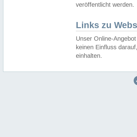
veröffentlicht werden.
Links zu Webs
Unser Online-Angebot 
keinen Einfluss darau
einhalten.