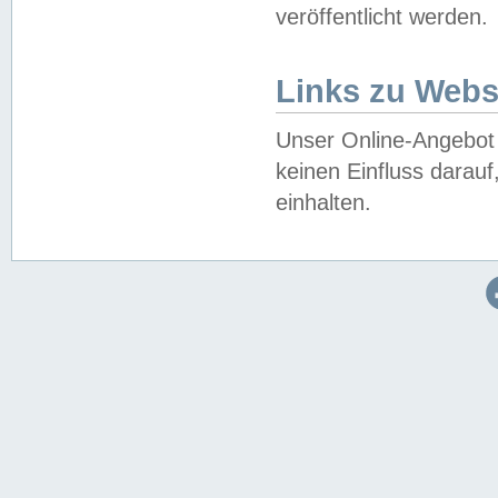
veröffentlicht werden.
Links zu Webs
Unser Online-Angebot 
keinen Einfluss darau
einhalten.