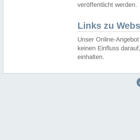
veröffentlicht werden.
Links zu Webs
Unser Online-Angebot 
keinen Einfluss darau
einhalten.