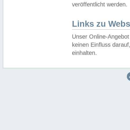
veröffentlicht werden.
Links zu Webs
Unser Online-Angebot 
keinen Einfluss darau
einhalten.