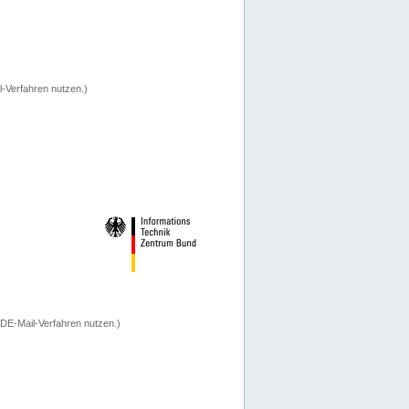
-Verfahren nutzen.)
 DE-Mail-Verfahren nutzen.)