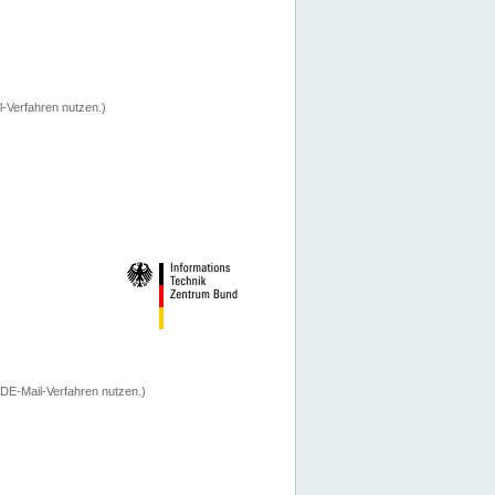
-Verfahren nutzen.)
 DE-Mail-Verfahren nutzen.)