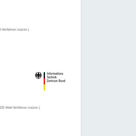
-Verfahren nutzen.)
 DE-Mail-Verfahren nutzen.)