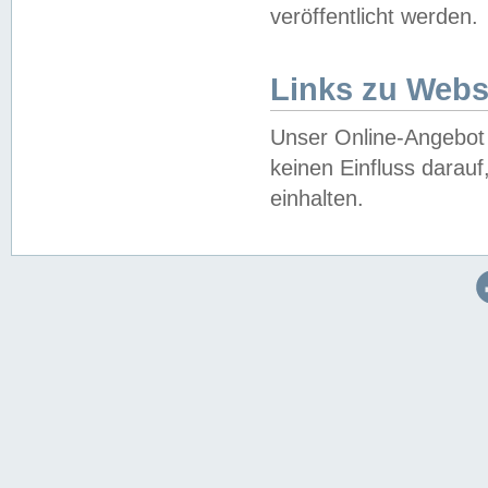
veröffentlicht werden.
Links zu Webs
Unser Online-Angebot 
keinen Einfluss darau
einhalten.