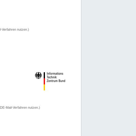
-Verfahren nutzen.)
 DE-Mail-Verfahren nutzen.)