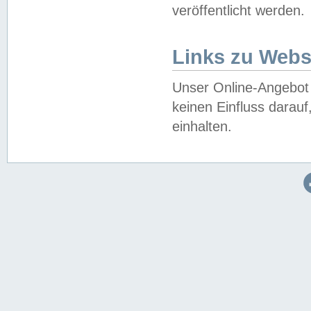
veröffentlicht werden.
Links zu Webs
Unser Online-Angebot 
keinen Einfluss darau
einhalten.