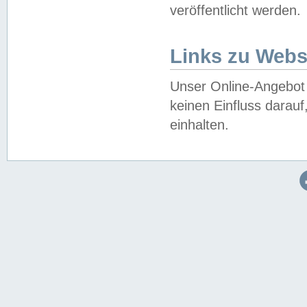
veröffentlicht werden.
Links zu Webs
Unser Online-Angebot 
keinen Einfluss darau
einhalten.