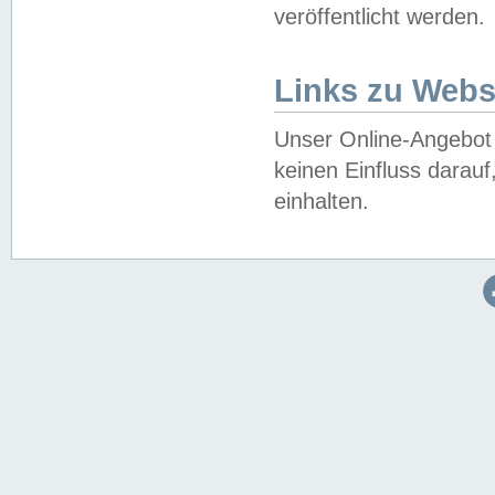
veröffentlicht werden.
Links zu Webs
Unser Online-Angebot 
keinen Einfluss darau
einhalten.