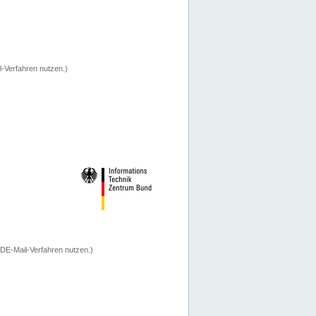
-Verfahren nutzen.)
 DE-Mail-Verfahren nutzen.)